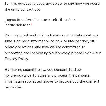
for this purpose, please tick below to say how you would
like us to contact you:
I agree to receive other communications from
northerndata.de.
*
You may unsubscribe from these communications at any
time. For more information on how to unsubscribe, our
privacy practices, and how we are committed to
protecting and respecting your privacy, please review our
Privacy Policy.
By clicking submit below, you consent to allow
northerndata.de to store and process the personal
information submitted above to provide you the content
requested.