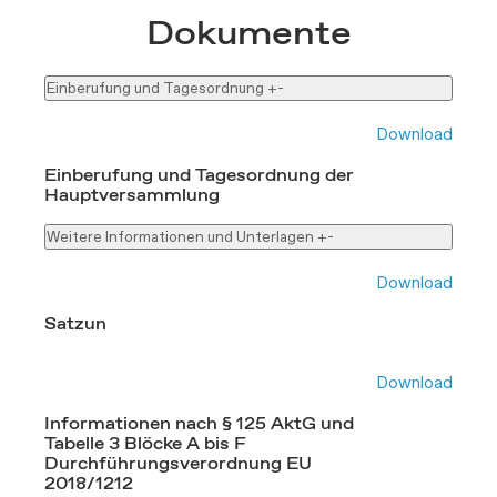
Dokumente
Einberufung und Tagesordnung
+
-
Download
Einberufung und Tagesordnung der
Hauptversammlung
Weitere Informationen und Unterlagen
+
-
Download
Satzun
Download
Informationen nach § 125 AktG und
Tabelle 3 Blöcke A bis F
Durchführungsverordnung EU
2018/1212