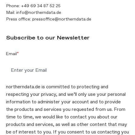
Phone:
+49 69 34 87 52 25
Mail:
info@northerndata.de
Press office:
pressoffice@northerndata.de
Subscribe to our Newsletter
Email
*
northerndata.de is committed to protecting and
respecting your privacy, and we’ll only use your personal
information to administer your account and to provide
the products and services you requested from us. From
time to time, we would like to contact you about our
products and services, as well as other content that may
be of interest to you. If you consent to us contacting you