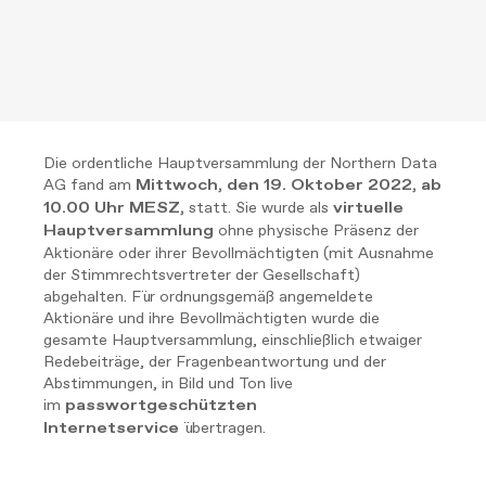
Die ordentliche Hauptversammlung der Northern Data
AG fand am
Mittwoch, den 19. Oktober 2022, ab
statt. Sie wurde als
10.00 Uhr MESZ,
virtuelle
ohne physische Präsenz der
Hauptversammlung
Aktionäre oder ihrer Bevollmächtigten (mit Ausnahme
der Stimmrechtsvertreter der Gesellschaft)
abgehalten. Für ordnungsgemäß angemeldete
Aktionäre und ihre Bevollmächtigten wurde die
gesamte Hauptversammlung, einschließlich etwaiger
Redebeiträge, der Fragenbeantwortung und der
Abstimmungen, in Bild und Ton live
im
passwortgeschützten
übertragen.
Internetservice