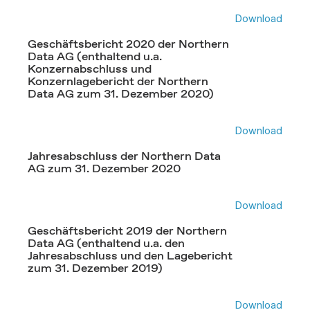
Download
Geschäftsbericht 2020 der Northern
Data AG (enthaltend u.a.
Konzernabschluss und
Konzernlagebericht der Northern
Data AG zum 31. Dezember 2020)
Download
Jahresabschluss der Northern Data
AG zum 31. Dezember 2020
Download
Geschäftsbericht 2019 der Northern
Data AG (enthaltend u.a. den
Jahresabschluss und den Lagebericht
zum 31. Dezember 2019)
Download