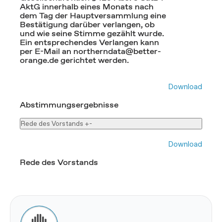
AktG innerhalb eines Monats nach
dem Tag der Hauptversammlung eine
Bestätigung darüber verlangen, ob
und wie seine Stimme gezählt wurde.
Ein entsprechendes Verlangen kann
per E-Mail an northerndata@better-
orange.de gerichtet werden.
Download
Abstimmungsergebnisse
Rede des Vorstands
+
-
Download
Rede des Vorstands