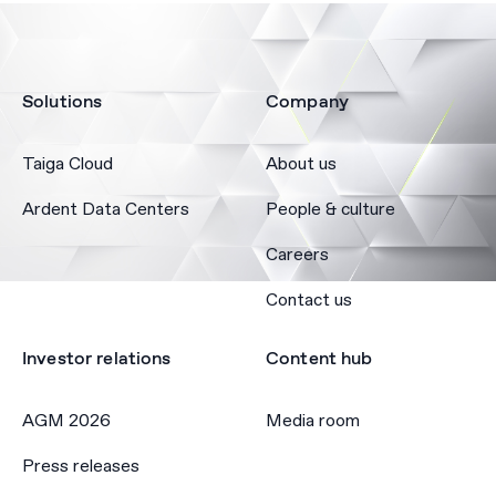
Solutions
Company
Taiga Cloud
About us
Ardent Data Centers
People & culture
Careers
Contact us
Investor relations
Content hub
AGM 2026
Media room
Press releases