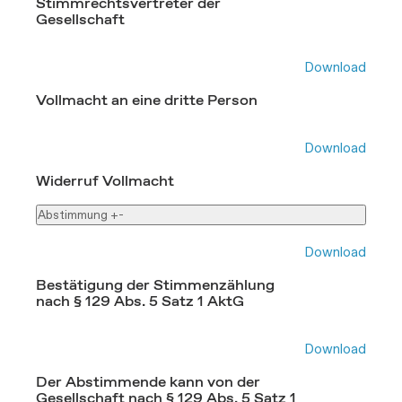
Stimmrechtsvertreter der
Gesellschaft
Download
Vollmacht an eine dritte Person
Download
Widerruf Vollmacht
Abstimmung
+
-
Download
Bestätigung der Stimmenzählung
nach § 129 Abs. 5 Satz 1 AktG
Download
Der Abstimmende kann von der
Gesellschaft nach § 129 Abs. 5 Satz 1