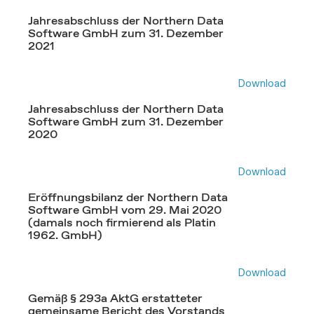
Jahresabschluss der Northern Data
Software GmbH zum 31. Dezember
2021
Download
Jahresabschluss der Northern Data
Software GmbH zum 31. Dezember
2020
Download
Eröffnungsbilanz der Northern Data
Software GmbH vom 29. Mai 2020
(damals noch firmierend als Platin
1962. GmbH)
Download
Gemäß § 293a AktG erstatteter
gemeinsame Bericht des Vorstands