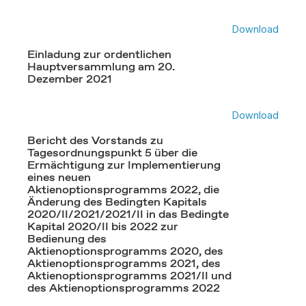
Download
Einladung zur ordentlichen
Hauptversammlung am 20.
Dezember 2021
Download
Bericht des Vorstands zu
Tagesordnungspunkt 5 über die
Ermächtigung zur Implementierung
eines neuen
Aktienoptionsprogramms 2022, die
Änderung des Bedingten Kapitals
2020/II/2021/2021/II in das Bedingte
Kapital 2020/II bis 2022 zur
Bedienung des
Aktienoptionsprogramms 2020, des
Aktienoptionsprogramms 2021, des
Aktienoptionsprogramms 2021/II und
des Aktienoptionsprogramms 2022