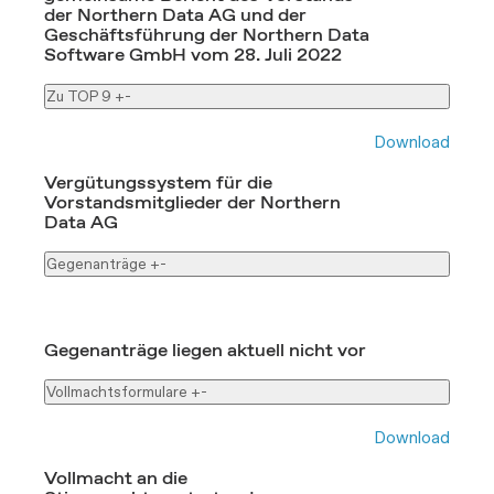
der Northern Data AG und der
Geschäftsführung der Northern Data
Software GmbH vom 28. Juli 2022
Zu TOP 9
+
-
Download
Vergütungssystem für die
Vorstandsmitglieder der Northern
Data AG
Gegenanträge
+
-
Gegenanträge liegen aktuell nicht vor
Vollmachtsformulare
+
-
Download
Vollmacht an die