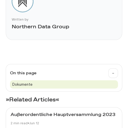
Written by
Northern Data Group
–
On this page
Dokumente
»Related Articles«
Außerordentliche Hauptversammlung 2023
2 min read
•
Jun 12