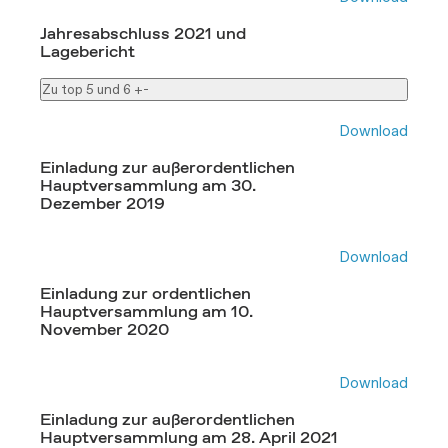
Jahresabschluss 2021 und
Lagebericht
Zu top 5 und 6
+
-
Download
Einladung zur außerordentlichen
Hauptversammlung am 30.
Dezember 2019
Download
Einladung zur ordentlichen
Hauptversammlung am 10.
November 2020
Download
Einladung zur außerordentlichen
Hauptversammlung am 28. April 2021