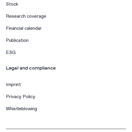
Stock
Research coverage
Financial calendar
Publication
ESG
Legal and compliance
Imprint
Privacy Policy
Whistleblowing