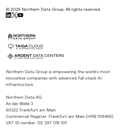
© 2025 Northern Data Group. All rights reserved.
Northern Data Group is empowering the world's most
innovative companies with advanced full-stack AI
infrastructure.
Northern Data AG
An der Welle 3
60322 Frankfurt am Main
Commercial Register: Frankfurt am Main (HRB 106465)
VAT ID number: DE 297 015 101